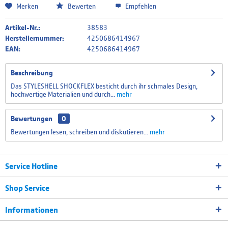
Merken
Bewerten
Empfehlen
Artikel-Nr.:
38583
Herstellernummer:
4250686414967
EAN:
4250686414967
Beschreibung
Das STYLESHELL SHOCKFLEX besticht durch ihr schmales Design,
hochwertige Materialien und durch...
mehr
Bewertungen
0
Bewertungen lesen, schreiben und diskutieren...
mehr
Service Hotline
Shop Service
Informationen