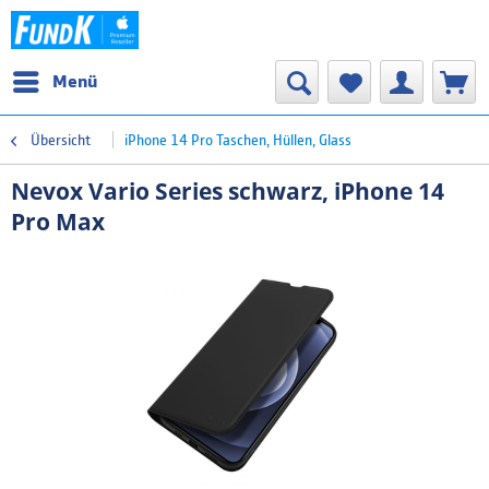
Menü
Übersicht
iPhone 14 Pro Taschen, Hüllen, Glass
Nevox Vario Series schwarz, iPhone 14
Pro Max