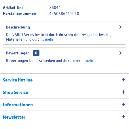
Artikel-Nr.:
26044
Herstellernummer:
4250686411010
Beschreibung
Die VARIO Series besticht durch ihr schmales Design, hochwertige
Materialien und durch...
mehr
Bewertungen
0
Bewertungen lesen, schreiben und diskutieren...
mehr
Service Hotline
Shop Service
Informationen
Newsletter