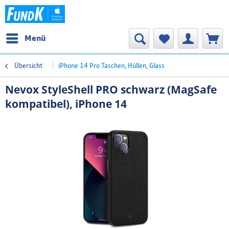
Menü
Übersicht
iPhone 14 Pro Taschen, Hüllen, Glass
Nevox StyleShell PRO schwarz (MagSafe
kompatibel), iPhone 14