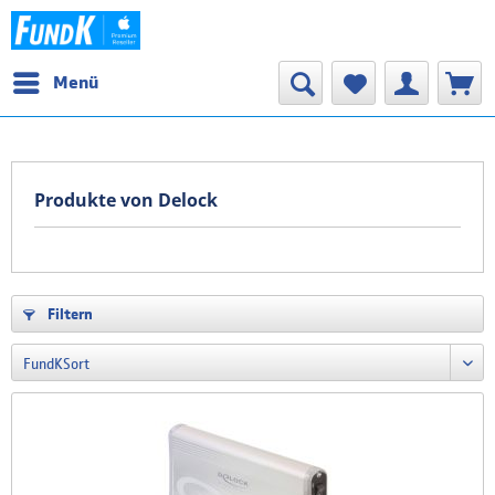
Menü
Produkte von Delock
Filtern