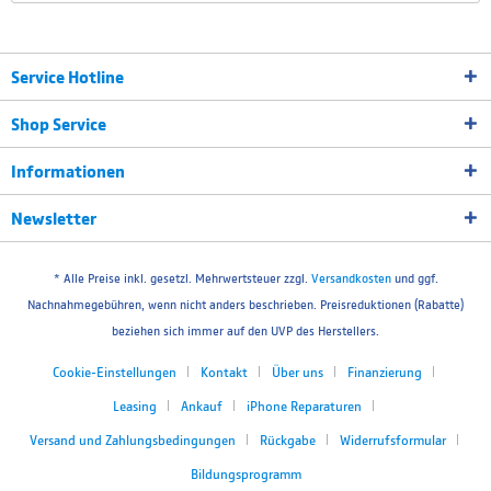
Service Hotline
Shop Service
Informationen
Newsletter
* Alle Preise inkl. gesetzl. Mehrwertsteuer zzgl.
Versandkosten
und ggf.
Nachnahmegebühren, wenn nicht anders beschrieben. Preisreduktionen (Rabatte)
beziehen sich immer auf den UVP des Herstellers.
Cookie-Einstellungen
Kontakt
Über uns
Finanzierung
Leasing
Ankauf
iPhone Reparaturen
Versand und Zahlungsbedingungen
Rückgabe
Widerrufsformular
Bildungsprogramm