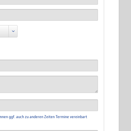
nnen ggf. auch zu anderen Zeiten Termine vereinbart