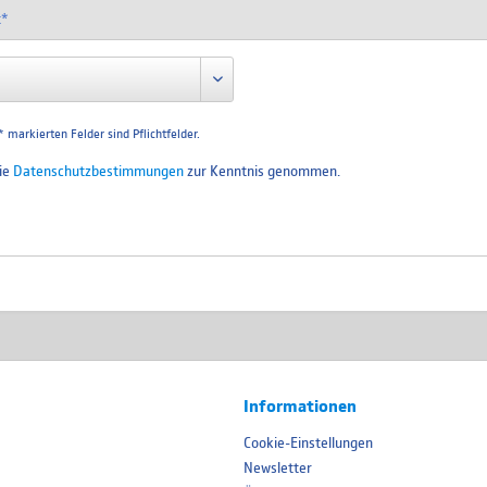
 markierten Felder sind Pflichtfelder.
die
Datenschutzbestimmungen
zur Kenntnis genommen.
Informationen
Cookie-Einstellungen
Newsletter