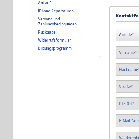
Ankauf
iPhone Reparaturen
Kontaktfo
Versand und
Zahlungsbedingungen
Rückgabe
Widerrufsformular
Bildungsprogramm