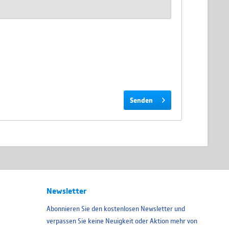
Senden
Newsletter
Abonnieren Sie den kostenlosen Newsletter und
verpassen Sie keine Neuigkeit oder Aktion mehr von