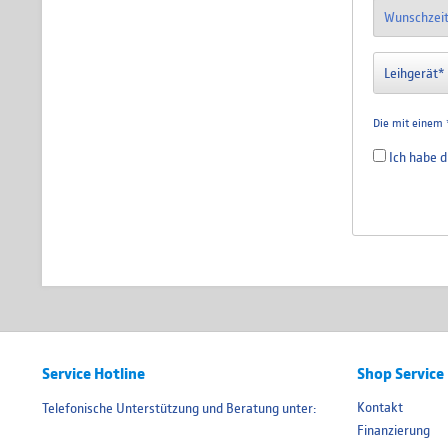
Die mit einem *
Ich habe 
Service Hotline
Shop Service
Kontakt
Telefonische Unterstützung und Beratung unter:
Finanzierung