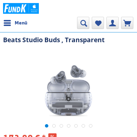
Menü
Beats Studio Buds , Transparent