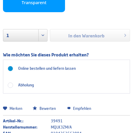
Transparent
In den
Warenkorb
Wie möchten Sie dieses Produkt erhalten?
Online bestellen und liefern lassen
Abholung
Merken
Bewerten
Empfehlen
Artikel-Nr.:
39491
Herstellernummer:
MQLK3ZM/A