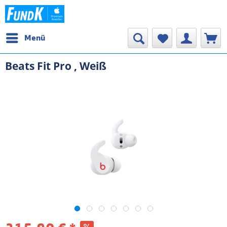
Menü
Beats Fit Pro , Weiß