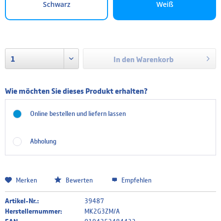
Schwarz
Weiß
In den
Warenkorb
Wie möchten Sie dieses Produkt erhalten?
Online bestellen und liefern lassen
Abholung
Merken
Bewerten
Empfehlen
Artikel-Nr.:
39487
Herstellernummer:
MK2G3ZM/A